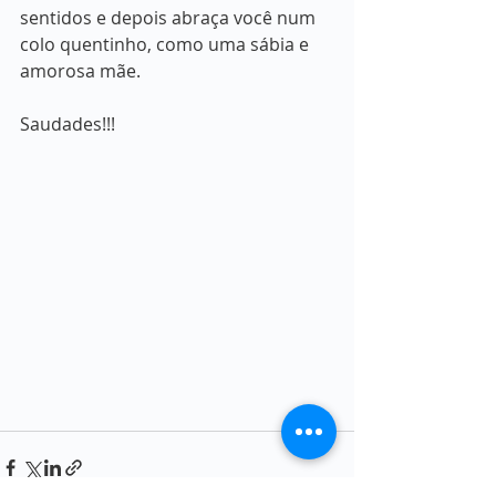
sentidos e depois abraça você num 
colo quentinho, como uma sábia e 
amorosa mãe.
Saudades!!!