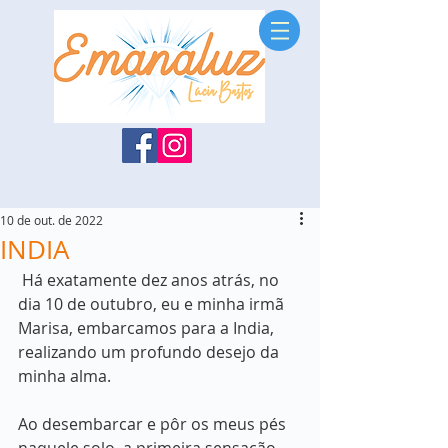
10 de out. de 2022
INDIA
 Há exatamente dez anos atrás, no 
dia 10 de outubro, eu e minha irmã 
Marisa, embarcamos para a India, 
realizando um profundo desejo da 
minha alma.
Ao desembarcar e pôr os meus pés 